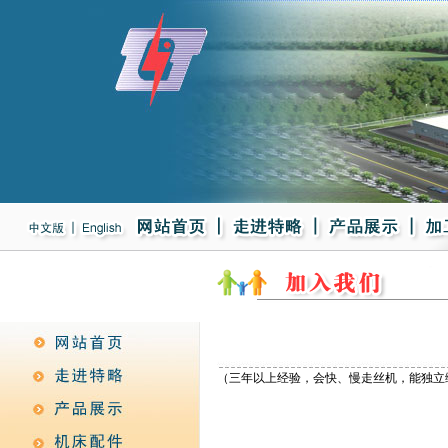
（三年以上经验，会快、慢走丝机，能独立