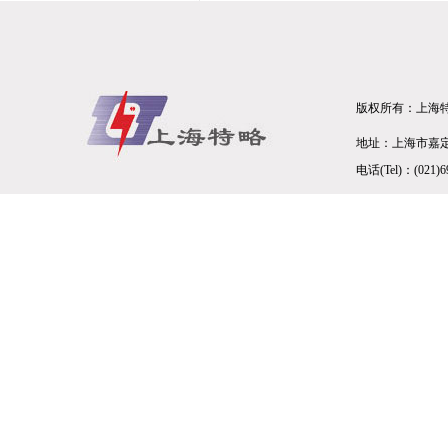
版权所有：上海
地址：上海市嘉定区
电话(Tel)：(021)6