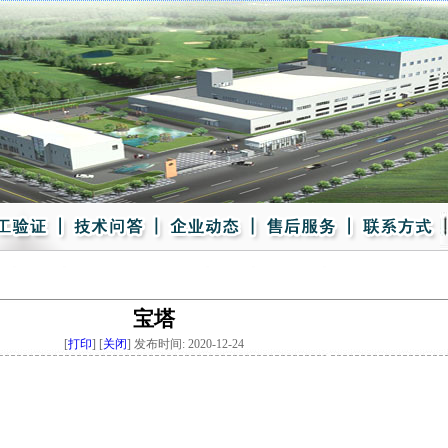
宝塔
[
打印
] [
关闭
] 发布时间: 2020-12-24