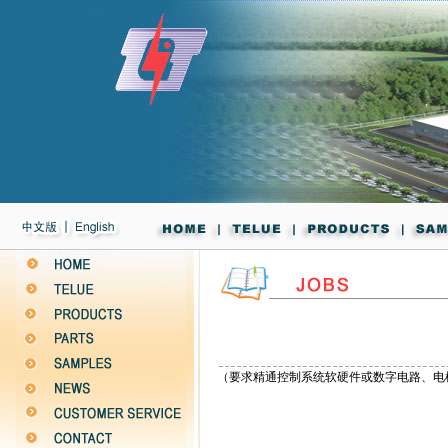
（要求精通控制系统软硬件或数字电路、电